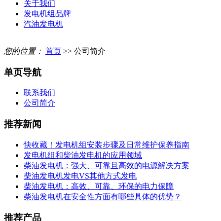
关于我们
发电机组品牌
汽油发电机
您的位置：
首页
>> 公司简介
单页导航
联系我们
公司简介
推荐新闻
快收藏！发电机组安装步骤及日常维护保养指南
发电机组和柴油发电机的应用领域
柴油发电机：强大、可靠且高效的电源解决方案
柴油发电机发电VS其他方式发电
柴油发电机：高效、可靠、环保的电力保障
柴油发电机在安全性方面有哪些具体的优势？
推荐产品