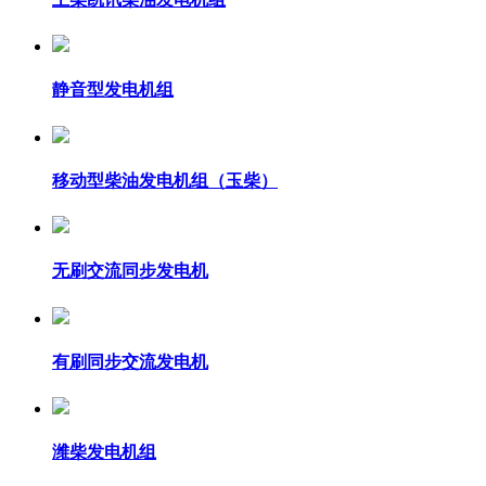
静音型发电机组
移动型柴油发电机组（玉柴）
无刷交流同步发电机
有刷同步交流发电机
潍柴发电机组