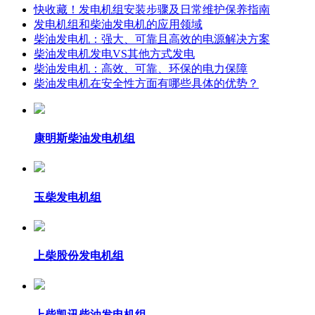
快收藏！发电机组安装步骤及日常维护保养指南
发电机组和柴油发电机的应用领域
柴油发电机：强大、可靠且高效的电源解决方案
柴油发电机发电VS其他方式发电
柴油发电机：高效、可靠、环保的电力保障
柴油发电机在安全性方面有哪些具体的优势？
康明斯柴油发电机组
玉柴发电机组
上柴股份发电机组
上柴凯讯柴油发电机组