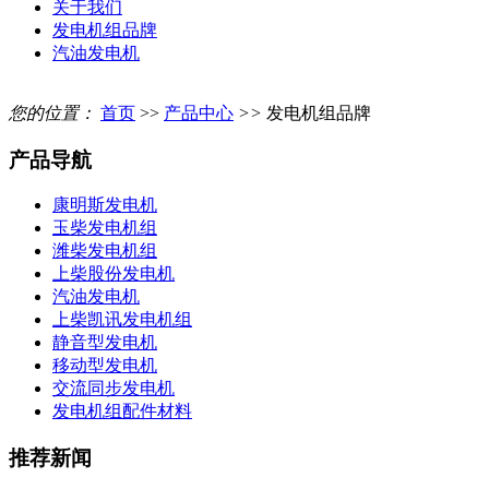
关于我们
发电机组品牌
汽油发电机
您的位置：
首页
>>
产品中心
>>
发电机组品牌
产品导航
康明斯发电机
玉柴发电机组
潍柴发电机组
上柴股份发电机
汽油发电机
上柴凯讯发电机组
静音型发电机
移动型发电机
交流同步发电机
发电机组配件材料
推荐新闻