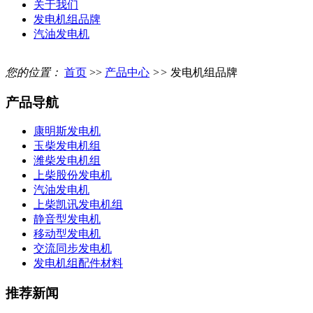
关于我们
发电机组品牌
汽油发电机
您的位置：
首页
>>
产品中心
>>
发电机组品牌
产品导航
康明斯发电机
玉柴发电机组
潍柴发电机组
上柴股份发电机
汽油发电机
上柴凯讯发电机组
静音型发电机
移动型发电机
交流同步发电机
发电机组配件材料
推荐新闻