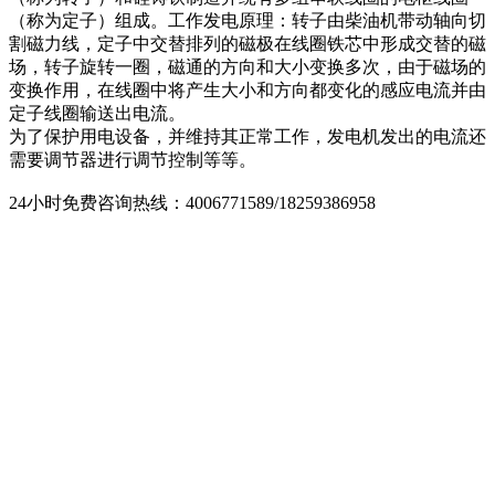
（称为定子）组成。工作发电原理：转子由柴油机带动轴向切
割磁力线，定子中交替排列的磁极在线圈铁芯中形成交替的磁
场，转子旋转一圈，磁通的方向和大小变换多次，由于磁场的
变换作用，在线圈中将产生大小和方向都变化的感应电流并由
定子线圈输送出电流。
为了保护用电设备，并维持其正常工作，发电机发出的电流还
需要调节器进行调节控制等等。
24小时免费咨询热线：4006771589/18259386958