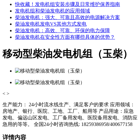
快收藏！发电机组安装步骤及日常维护保养指南
发电机组和柴油发电机的应用领域
柴油发电机：强大、可靠且高效的电源解决方案
柴油发电机发电VS其他方式发电
柴油发电机：高效、可靠、环保的电力保障
柴油发电机在安全性方面有哪些具体的优势？
移动型柴油发电机组（玉柴）
<
>
生产能力： 24小时流水线生产、满足客户的要求 应用领域：
房地产、银行、医院、工地、工厂、船用等 产品用途：应急
发电、偏远山区发电、工厂备用发电、医院备用发电、消防应
急用的等等。 全国24小时咨询热线: 18259386958/400677158
详情内容