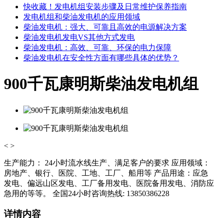
快收藏！发电机组安装步骤及日常维护保养指南
发电机组和柴油发电机的应用领域
柴油发电机：强大、可靠且高效的电源解决方案
柴油发电机发电VS其他方式发电
柴油发电机：高效、可靠、环保的电力保障
柴油发电机在安全性方面有哪些具体的优势？
900千瓦康明斯柴油发电机组
<
>
生产能力： 24小时流水线生产、满足客户的要求 应用领域：
房地产、银行、医院、工地、工厂、船用等 产品用途：应急
发电、偏远山区发电、工厂备用发电、医院备用发电、消防应
急用的等等。 全国24小时咨询热线: 13850386228
详情内容