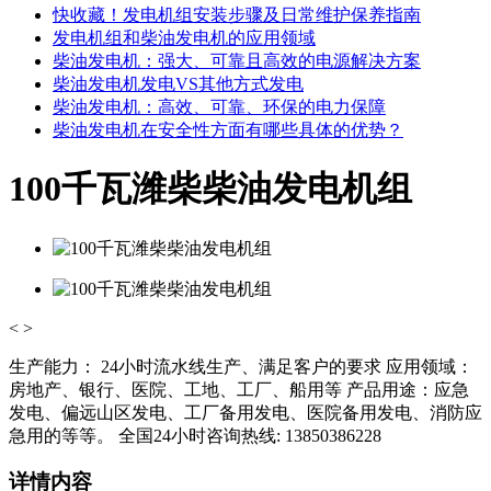
快收藏！发电机组安装步骤及日常维护保养指南
发电机组和柴油发电机的应用领域
柴油发电机：强大、可靠且高效的电源解决方案
柴油发电机发电VS其他方式发电
柴油发电机：高效、可靠、环保的电力保障
柴油发电机在安全性方面有哪些具体的优势？
100千瓦潍柴柴油发电机组
<
>
生产能力： 24小时流水线生产、满足客户的要求 应用领域：
房地产、银行、医院、工地、工厂、船用等 产品用途：应急
发电、偏远山区发电、工厂备用发电、医院备用发电、消防应
急用的等等。 全国24小时咨询热线: 13850386228
详情内容