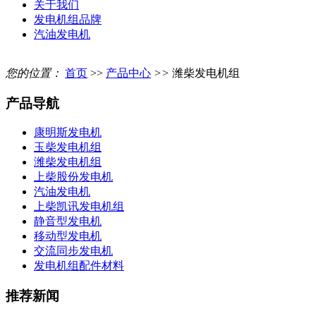
关于我们
发电机组品牌
汽油发电机
您的位置：
首页
>>
产品中心
>>
潍柴发电机组
产品导航
康明斯发电机
玉柴发电机组
潍柴发电机组
上柴股份发电机
汽油发电机
上柴凯讯发电机组
静音型发电机
移动型发电机
交流同步发电机
发电机组配件材料
推荐新闻