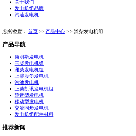
关于我们
发电机组品牌
汽油发电机
您的位置：
首页
>>
产品中心
>>
潍柴发电机组
产品导航
康明斯发电机
玉柴发电机组
潍柴发电机组
上柴股份发电机
汽油发电机
上柴凯讯发电机组
静音型发电机
移动型发电机
交流同步发电机
发电机组配件材料
推荐新闻