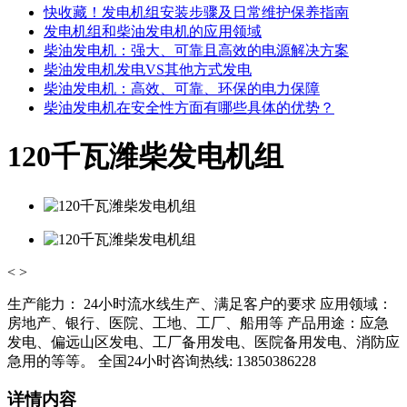
快收藏！发电机组安装步骤及日常维护保养指南
发电机组和柴油发电机的应用领域
柴油发电机：强大、可靠且高效的电源解决方案
柴油发电机发电VS其他方式发电
柴油发电机：高效、可靠、环保的电力保障
柴油发电机在安全性方面有哪些具体的优势？
120千瓦潍柴发电机组
<
>
生产能力： 24小时流水线生产、满足客户的要求 应用领域：
房地产、银行、医院、工地、工厂、船用等 产品用途：应急
发电、偏远山区发电、工厂备用发电、医院备用发电、消防应
急用的等等。 全国24小时咨询热线: 13850386228
详情内容