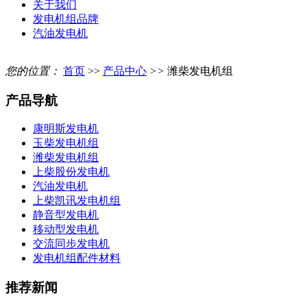
关于我们
发电机组品牌
汽油发电机
您的位置：
首页
>>
产品中心
>>
潍柴发电机组
产品导航
康明斯发电机
玉柴发电机组
潍柴发电机组
上柴股份发电机
汽油发电机
上柴凯讯发电机组
静音型发电机
移动型发电机
交流同步发电机
发电机组配件材料
推荐新闻