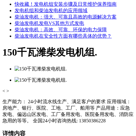
快收藏！发电机组安装步骤及日常维护保养指南
发电机组和柴油发电机的应用领域
柴油发电机：强大、可靠且高效的电源解决方案
柴油发电机发电VS其他方式发电
柴油发电机：高效、可靠、环保的电力保障
柴油发电机在安全性方面有哪些具体的优势？
150千瓦潍柴发电机组.
<
>
生产能力： 24小时流水线生产、满足客户的要求 应用领域：
房地产、银行、医院、工地、工厂、船用等 产品用途：应急
发电、偏远山区发电、工厂备用发电、医院备用发电、消防应
急用的等等。 全国24小时咨询热线: 13850386228
详情内容