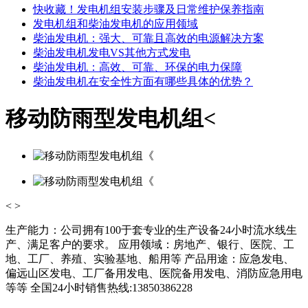
快收藏！发电机组安装步骤及日常维护保养指南
发电机组和柴油发电机的应用领域
柴油发电机：强大、可靠且高效的电源解决方案
柴油发电机发电VS其他方式发电
柴油发电机：高效、可靠、环保的电力保障
柴油发电机在安全性方面有哪些具体的优势？
移动防雨型发电机组<
<
>
生产能力：公司拥有100于套专业的生产设备24小时流水线生
产、满足客户的要求。 应用领域：房地产、银行、医院、工
地、工厂、养殖、实验基地、船用等 产品用途：应急发电、
偏远山区发电、工厂备用发电、医院备用发电、消防应急用电
等等 全国24小时销售热线:13850386228