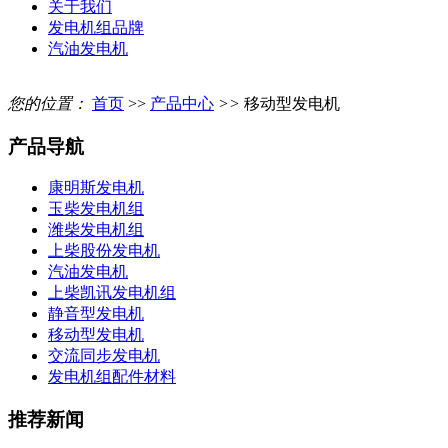
关于我们
发电机组品牌
汽油发电机
您的位置：
首页
>>
产品中心
>>
移动型发电机
产品导航
康明斯发电机
玉柴发电机组
潍柴发电机组
上柴股份发电机
汽油发电机
上柴凯讯发电机组
静音型发电机
移动型发电机
交流同步发电机
发电机组配件材料
推荐新闻