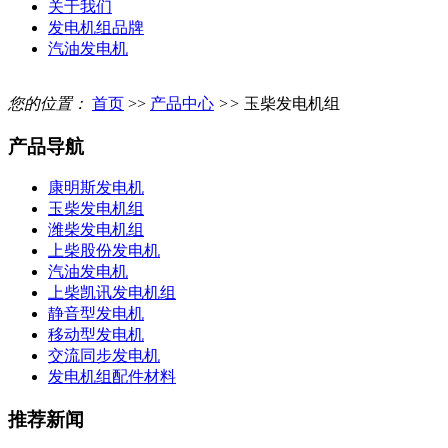
关于我们
发电机组品牌
汽油发电机
您的位置：
首页
>>
产品中心
>>
玉柴发电机组
产品导航
康明斯发电机
玉柴发电机组
潍柴发电机组
上柴股份发电机
汽油发电机
上柴凯讯发电机组
静音型发电机
移动型发电机
交流同步发电机
发电机组配件材料
推荐新闻