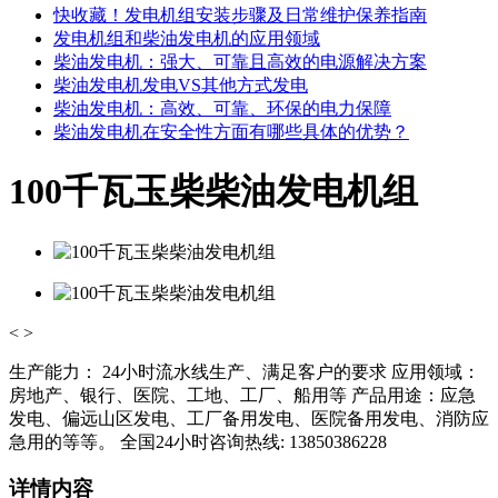
快收藏！发电机组安装步骤及日常维护保养指南
发电机组和柴油发电机的应用领域
柴油发电机：强大、可靠且高效的电源解决方案
柴油发电机发电VS其他方式发电
柴油发电机：高效、可靠、环保的电力保障
柴油发电机在安全性方面有哪些具体的优势？
100千瓦玉柴柴油发电机组
<
>
生产能力： 24小时流水线生产、满足客户的要求 应用领域：
房地产、银行、医院、工地、工厂、船用等 产品用途：应急
发电、偏远山区发电、工厂备用发电、医院备用发电、消防应
急用的等等。 全国24小时咨询热线: 13850386228
详情内容