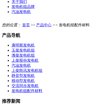
关于我们
发电机组品牌
汽油发电机
您的位置：
首页
>>
产品中心
>>
发电机组配件材料
产品导航
康明斯发电机
玉柴发电机组
潍柴发电机组
上柴股份发电机
汽油发电机
上柴凯讯发电机组
静音型发电机
移动型发电机
交流同步发电机
发电机组配件材料
推荐新闻