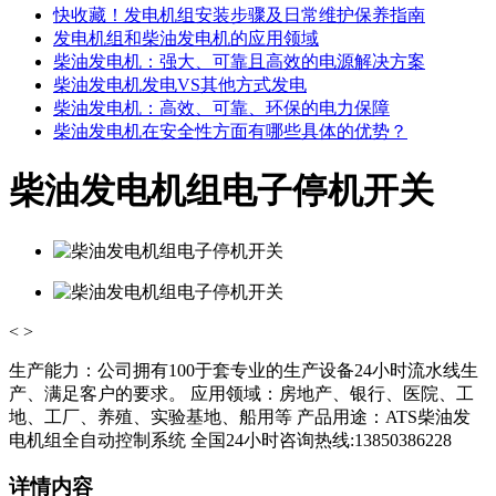
快收藏！发电机组安装步骤及日常维护保养指南
发电机组和柴油发电机的应用领域
柴油发电机：强大、可靠且高效的电源解决方案
柴油发电机发电VS其他方式发电
柴油发电机：高效、可靠、环保的电力保障
柴油发电机在安全性方面有哪些具体的优势？
柴油发电机组电子停机开关
<
>
生产能力：公司拥有100于套专业的生产设备24小时流水线生
产、满足客户的要求。 应用领域：房地产、银行、医院、工
地、工厂、养殖、实验基地、船用等 产品用途：ATS柴油发
电机组全自动控制系统 全国24小时咨询热线:13850386228
详情内容