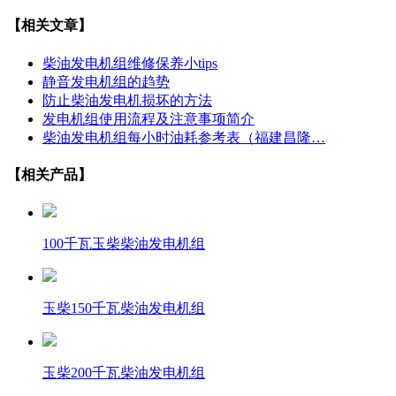
【相关文章】
柴油发电机组维修保养小tips
静音发电机组的趋势
防止柴油发电机损坏的方法
发电机组使用流程及注意事项简介
柴油发电机组每小时油耗参考表（福建昌隆…
【相关产品】
100千瓦玉柴柴油发电机组
玉柴150千瓦柴油发电机组
玉柴200千瓦柴油发电机组