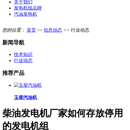
关于我们
发电机组品牌
汽油发电机
您的位置：
首页
>>
信息动态
>>
行业动态
新闻导航
技术知识
行业动态
推荐产品
玉柴汽油机
柴油发电机厂家如何存放停用
的发电机组