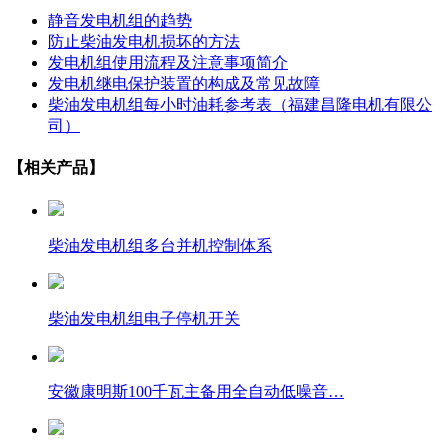
静音发电机组的趋势
防止柴油发电机损坏的方法
发电机组使用流程及注意事项简介
发电机继电保护装置的构成及常见故障
柴油发电机组每小时油耗参考表（福建昌隆电机有限公
司）
【相关产品】
柴油发电机组多台并机控制体系
柴油发电机组电子停机开关
安徽康明斯100千瓦主备用全自动低噪音…