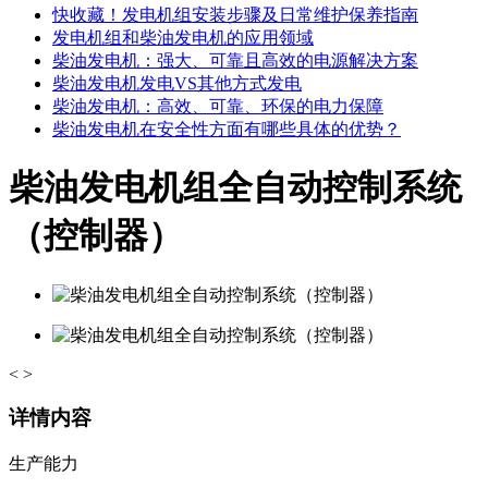
快收藏！发电机组安装步骤及日常维护保养指南
发电机组和柴油发电机的应用领域
柴油发电机：强大、可靠且高效的电源解决方案
柴油发电机发电VS其他方式发电
柴油发电机：高效、可靠、环保的电力保障
柴油发电机在安全性方面有哪些具体的优势？
柴油发电机组全自动控制系统
（控制器）
<
>
详情内容
生产能力