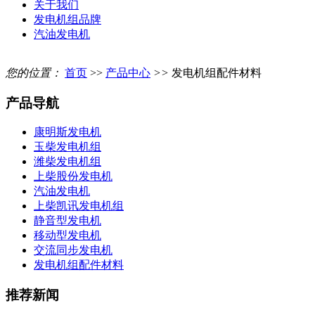
关于我们
发电机组品牌
汽油发电机
您的位置：
首页
>>
产品中心
>>
发电机组配件材料
产品导航
康明斯发电机
玉柴发电机组
潍柴发电机组
上柴股份发电机
汽油发电机
上柴凯讯发电机组
静音型发电机
移动型发电机
交流同步发电机
发电机组配件材料
推荐新闻