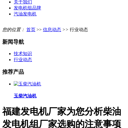
关于我们
发电机组品牌
汽油发电机
您的位置：
首页
>>
信息动态
>>
行业动态
新闻导航
技术知识
行业动态
推荐产品
玉柴汽油机
福建发电机厂家为您分析柴油
发电机组厂家选购的注意事项