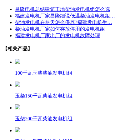
昌隆电机总结建筑工地柴油发电机组怎么选
福建发电机厂家昌隆细说低温柴油发电机组…
柴油发电机在冬天怎么保养?福建发电机生…
柴油发电机厂家如何存放停用的发电机组
福建发电机厂家出厂的发电机故障处理
【相关产品】
100千瓦玉柴柴油发电机组
玉柴150千瓦柴油发电机组
玉柴200千瓦柴油发电机组