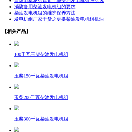
昌隆电机总结建筑工地柴油发电机组怎么选
消防备用柴油发电机组的要求
柴油发电机组的维护保养方法
发电机组厂家干货之更换柴油发电机组机油
【相关产品】
100千瓦玉柴柴油发电机组
玉柴150千瓦柴油发电机组
玉柴200千瓦柴油发电机组
玉柴300千瓦柴油发电机组