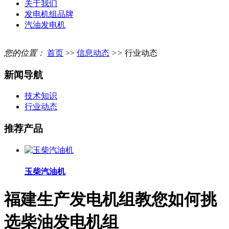
关于我们
发电机组品牌
汽油发电机
您的位置：
首页
>>
信息动态
>>
行业动态
新闻导航
技术知识
行业动态
推荐产品
玉柴汽油机
福建生产发电机组教您如何挑
选柴油发电机组