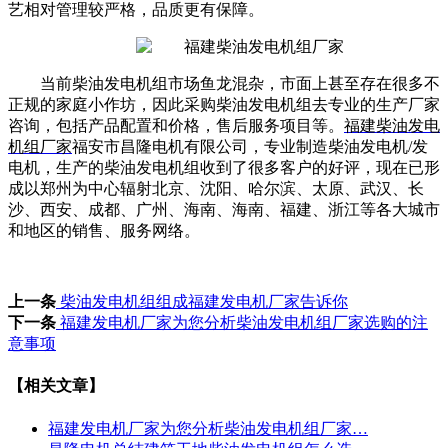
艺相对管理较严格，品质更有保障。
当前柴油发电机组市场鱼龙混杂，市面上甚至存在很多不
正规的家庭小作坊，因此采购柴油发电机组去专业的生产厂家
咨询，包括产品配置和价格，售后服务项目等。
福建柴油发电
机组厂家
福安市昌隆电机有限公司，专业制造柴油发电机/发
电机，生产的柴油发电机组收到了很多客户的好评，现在已形
成以郑州为中心辐射北京、沈阳、哈尔滨、太原、武汉、长
沙、西安、成都、广州、海南、海南、福建、浙江等各大城市
和地区的销售、服务网络。
上一条
柴油发电机组组成福建发电机厂家告诉你
下一条
福建发电机厂家为您分析柴油发电机组厂家选购的注
意事项
【相关文章】
福建发电机厂家为您分析柴油发电机组厂家…