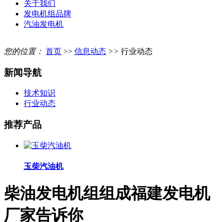
关于我们
发电机组品牌
汽油发电机
您的位置：
首页
>>
信息动态
>>
行业动态
新闻导航
技术知识
行业动态
推荐产品
玉柴汽油机
柴油发电机组组成福建发电机
厂家告诉你