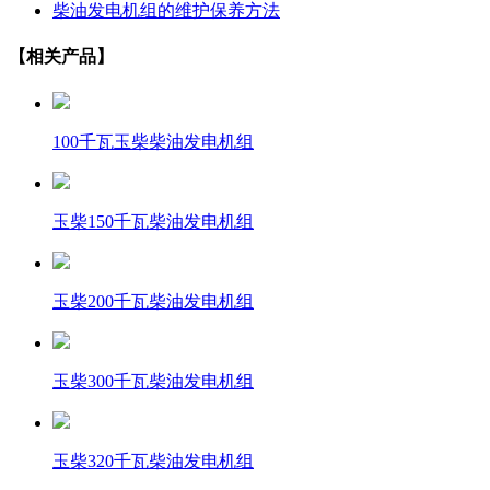
柴油发电机组的维护保养方法
【相关产品】
100千瓦玉柴柴油发电机组
玉柴150千瓦柴油发电机组
玉柴200千瓦柴油发电机组
玉柴300千瓦柴油发电机组
玉柴320千瓦柴油发电机组