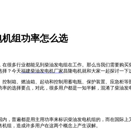
电机组功率怎么选
，在很多行业都能见到柴油发电组在工作。那么当我们需要购买
选择？今天
福建柴油发电机厂家
昌隆电机就和大家一起探讨一下
、控制箱、燃油箱、起动和控制用蓄电瓶、保护装置、应急柜等
功率的选择要点，对此，很多用户都是一知半解，混淆了柴油发
国内，普遍都是用主用功率来标识柴油发电机组的，而在国际上
售机组，造成许多用户在这两个概念上产生误解。