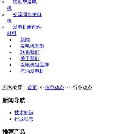
移动型发电
机
交流同步发电
机
发电机组配件
材料
新闻
发电机案例
联系我们
关于我们
发电机组品牌
汽油发电机
您的位置：
首页
>>
信息动态
>>
行业动态
新闻导航
技术知识
行业动态
推荐产品