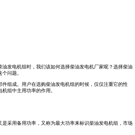
柴油发电机组时，我们该如何选择柴油发电机厂家呢？选择柴油
这个问题。
部件组成。用户在选购柴油发电机组的时候，仅仅注重它的性
电机组中主用功率的作用。
又是采用备用功率，又称为最大功率来标识柴油发电机组，市场