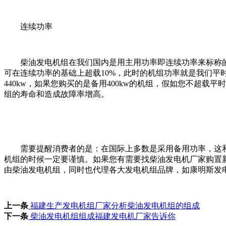
连续功率
柴油发电机组在我们国内是用主用功率即连续功率来标称的
可在连续功率的基础上超载10%，此时的机组功率就是我们平时
440kw，如果您购买的是备用400kw的机组，假如您不超载
组的寿命和造成故障率增高。
需要提醒消费者的是：在国际上多数是采用备用功率，这
机组的时候一定要谨慎。如果您有需要找柴油发电机厂家购置
由柴油发电机组，同时也代理各大发电机组品牌，如康明斯发
上一条
福建生产发电机组厂家分析柴油发电机组的组成
下一条
柴油发电机组组成福建发电机厂家告诉你