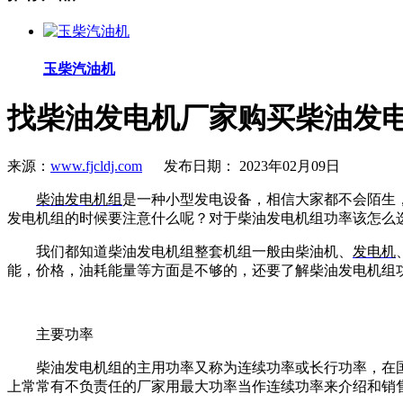
玉柴汽油机
找柴油发电机厂家购买柴油发
来源：
www.fjcldj.com
发布日期： 2023年02月09日
柴油发电机组
是一种小型发电设备，相信大家都不会陌生
发电机组的时候要注意什么呢？对于柴油发电机组功率该怎么
我们都知道柴油发电机组整套机组一般由柴油机、
发电机
能，价格，油耗能量等方面是不够的，还要了解柴油发电机组
主要功率
柴油发电机组的主用功率又称为连续功率或长行功率，在
上常常有不负责任的厂家用最大功率当作连续功率来介绍和销