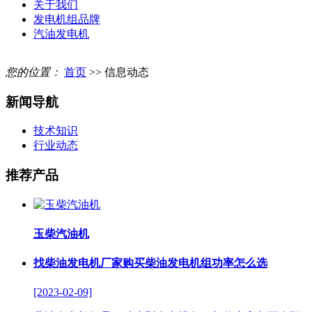
关于我们
发电机组品牌
汽油发电机
您的位置：
首页
>> 信息动态
新闻导航
技术知识
行业动态
推荐产品
玉柴汽油机
找柴油发电机厂家购买柴油发电机组功率怎么选
[2023-02-09]